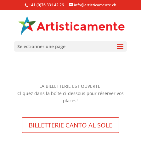
+41 (0)76 331 42 26
info@artisticamente.ch
Sélectionner une page
LA BILLETTERIE EST OUVERTE!
Cliquez dans la boîte ci-dessous pour réserver vos
places!
BILLETTERIE CANTO AL SOLE