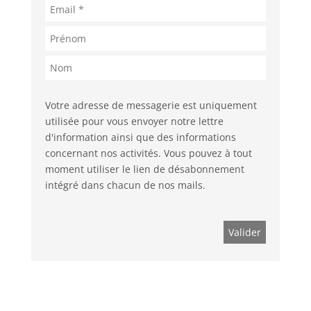
Votre adresse de messagerie est uniquement
utilisée pour vous envoyer notre lettre
d'information ainsi que des informations
concernant nos activités. Vous pouvez à tout
moment utiliser le lien de désabonnement
intégré dans chacun de nos mails.