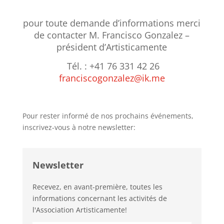
pour toute demande d’informations merci
de contacter M. Francisco Gonzalez –
président d’Artisticamente
Tél. : +41 76 331 42 26
franciscogonzalez@ik.me
Pour rester informé de nos prochains événements,
inscrivez-vous à notre newsletter:
Newsletter
Recevez, en avant-première, toutes les
informations concernant les activités de
l'Association Artisticamente!