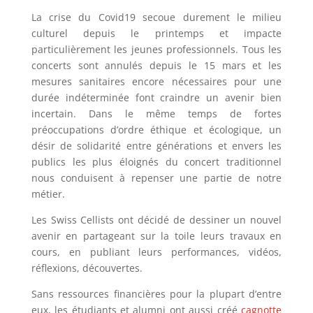
La crise du Covid19 secoue durement le milieu
culturel depuis le printemps et impacte
particulièrement les jeunes professionnels. Tous les
concerts sont annulés depuis le 15 mars et les
mesures sanitaires encore nécessaires pour une
durée indéterminée font craindre un avenir bien
incertain. Dans le même temps de fortes
préoccupations d’ordre éthique et écologique, un
désir de solidarité entre générations et envers les
publics les plus éloignés du concert traditionnel
nous conduisent à repenser une partie de notre
métier.
Les Swiss Cellists ont décidé de dessiner un nouvel
avenir en partageant sur la toile leurs travaux en
cours, en publiant leurs performances, vidéos,
réflexions, découvertes.
Sans ressources financières pour la plupart d’entre
eux, les étudiants et alumni ont aussi créé
cagnotte