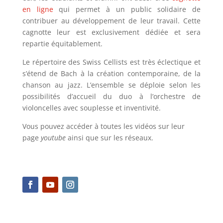
en ligne
qui permet à un public solidaire de
contribuer au développement de leur travail. Cette
cagnotte leur est exclusivement dédiée et sera
repartie équitablement.
Le répertoire des Swiss Cellists est très éclectique et
s’étend de Bach à la création contemporaine, de la
chanson au jazz. L’ensemble se déploie selon les
possibilités d’accueil du duo à l’orchestre de
violoncelles avec souplesse et inventivité.
Vous pouvez accéder à toutes les vidéos sur leur
page
youtube
ainsi que sur les réseaux.