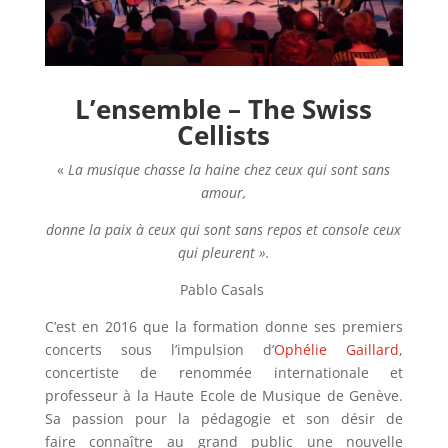
L’ensemble – The Swiss
Cellists
«
La musique chasse la haine chez ceux qui sont sans
amour,
donne la paix à ceux qui
sont sans repos et console ceux
qui pleurent ».
Pablo Casals
C’est en 2016 que la formation donne ses premiers
concerts sous l’impulsion d’
Ophélie Gaillard
,
concertiste de renommée internationale et
professeur à la Haute
Ecole de Musique de Genève.
Sa passion pour la pédagogie et son désir de
faire
connaître au grand public une nouvelle